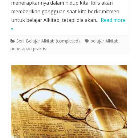
menerapkannya dalam hidup kita. Iblis akan
memberikan gangguan saat kita berkomitmen
untuk belajar Alkitab, tetapi dia akan…
Read more
»
Seri: Belajar Alkitab (completed)
belajar Alkitab
,
penerapan praktis