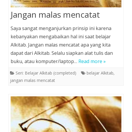
Jangan malas mencatat
Saya sangat menganjurkan prinsip ini karena
kebanyakan mengabaikan hal ini saat belajar
Alkitab. Jangan malas mencatat apa yang kita
dapat dari Alkitab. Selalu siapkan alat tulis dan
buku, atau komputer/laptop…
Read more »
Seri: Belajar Alkitab (completed)
belajar Alkitab
,
jangan malas mencatat