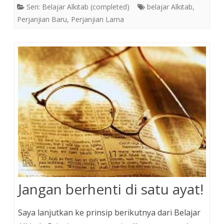
Seri: Belajar Alkitab (completed)
belajar Alkitab
,
Perjanjian Baru
,
Perjanjian Lama
Jangan berhenti di satu ayat!
Saya lanjutkan ke prinsip berikutnya dari Belajar