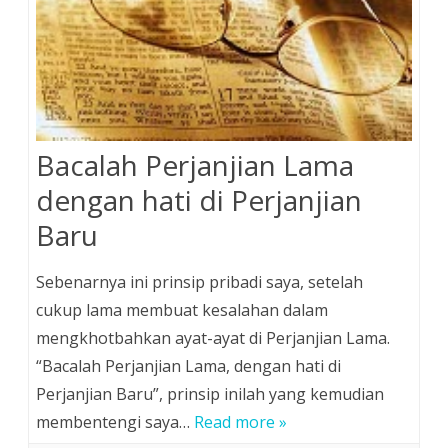
Bacalah Perjanjian Lama
dengan hati di Perjanjian
Baru
Sebenarnya ini prinsip pribadi saya, setelah
cukup lama membuat kesalahan dalam
mengkhotbahkan ayat-ayat di Perjanjian Lama.
“Bacalah Perjanjian Lama, dengan hati di
Perjanjian Baru”, prinsip inilah yang kemudian
membentengi saya…
Read more »