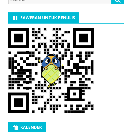
for:
SAWERAN UNTUK PENULIS
KALENDER