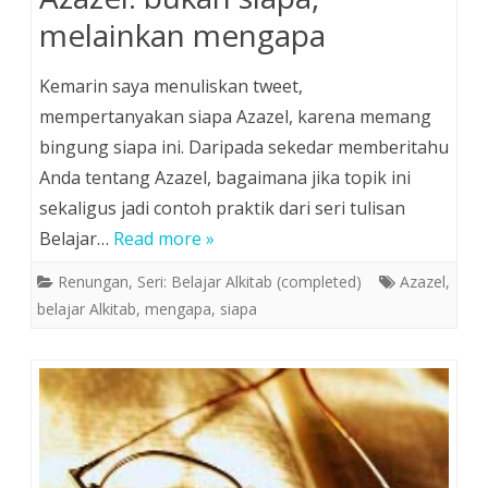
melainkan mengapa
Kemarin saya menuliskan tweet,
mempertanyakan siapa Azazel, karena memang
bingung siapa ini. Daripada sekedar memberitahu
Anda tentang Azazel, bagaimana jika topik ini
sekaligus jadi contoh praktik dari seri tulisan
Belajar…
Read more »
Renungan
,
Seri: Belajar Alkitab (completed)
Azazel
,
belajar Alkitab
,
mengapa
,
siapa