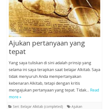
Ajukan pertanyaan yang
tepat
Yang saya tuliskan di sini adalah prinsip yang
selama ini saya terapkan saat belajar Alkitab. Saya
tidak menyuruh Anda mempertanyakan
kebenaran Alkitab, tetapi dengan kritis
mengajukan pertanyaan yang tepat. Tidak…
Read
more »
Seri: Belajar Alkitab (completed)
Ajukan