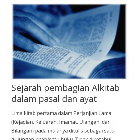
Sejarah pembagian Alkitab
dalam pasal dan ayat
Lima kitab pertama dalam Perjanjian Lama
(Kejadian, Keluaran, Imamat, Ulangan, dan
Bilangan) pada mulanya ditulis sebagai satu
gulungan kitab/satu buku. Tidak diketahui