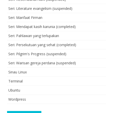
Seri: Literature evangelism (suspended)
Seri: Manfaat Firman
Seri: Mendapat kasih karunia (completed)
Seri: Pahlawan yang terlupakan
Seri: Persekutuan yang sehat (completed)
Seri: Pilgrim's Progress (suspended)
Seri: Warisan gereja perdana (suspended)
Sinau Linux
Terminal
Ubuntu
Wordpress