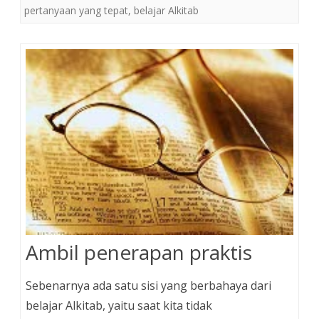
pertanyaan yang tepat
,
belajar Alkitab
Ambil penerapan praktis
Sebenarnya ada satu sisi yang berbahaya dari
belajar Alkitab, yaitu saat kita tidak