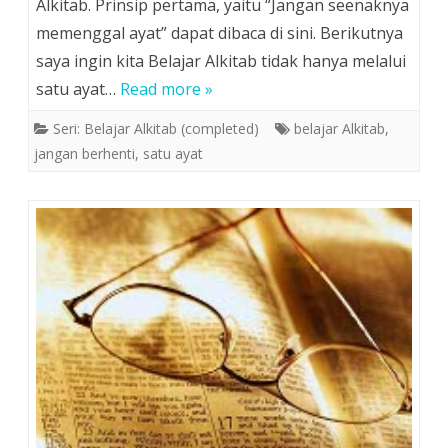
Alkitab. Prinsip pertama, yaitu “Jangan seenaknya
memenggal ayat” dapat dibaca di sini. Berikutnya
saya ingin kita Belajar Alkitab tidak hanya melalui
satu ayat…
Read more »
Seri: Belajar Alkitab (completed)
belajar Alkitab
,
jangan berhenti
,
satu ayat