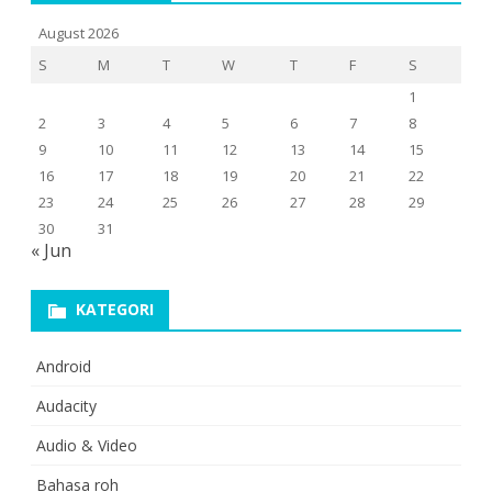
August 2026
S
M
T
W
T
F
S
1
2
3
4
5
6
7
8
9
10
11
12
13
14
15
16
17
18
19
20
21
22
23
24
25
26
27
28
29
30
31
« Jun
KATEGORI
Android
Audacity
Audio & Video
Bahasa roh