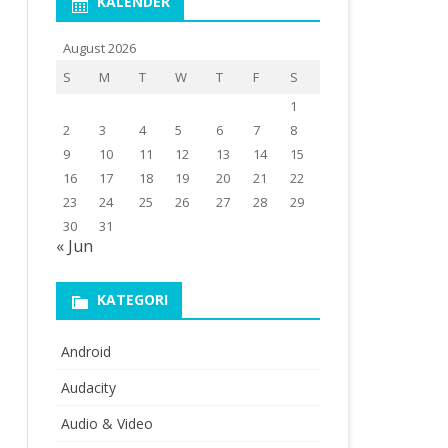
KALENDER
August 2026
S
M
T
W
T
F
S
1
2
3
4
5
6
7
8
9
10
11
12
13
14
15
16
17
18
19
20
21
22
23
24
25
26
27
28
29
30
31
« Jun
KATEGORI
Android
Audacity
Audio & Video