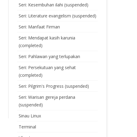
Seri: Kesembuhan ilahi (suspended)
Seri: Literature evangelism (suspended)
Seri: Manfaat Firman
Seri: Mendapat kasih karunia
(completed)
Seri: Pahlawan yang terlupakan
Seri: Persekutuan yang sehat
(completed)
Seri: Pilgrim's Progress (suspended)
Seri: Warisan gereja perdana
(suspended)
Sinau Linux
Terminal