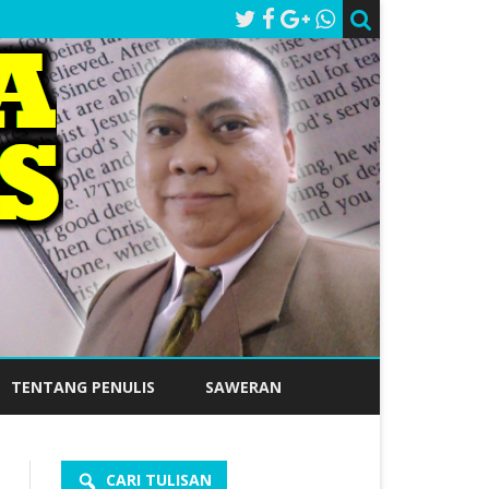
TENTANG PENULIS
SAWERAN
CARI TULISAN