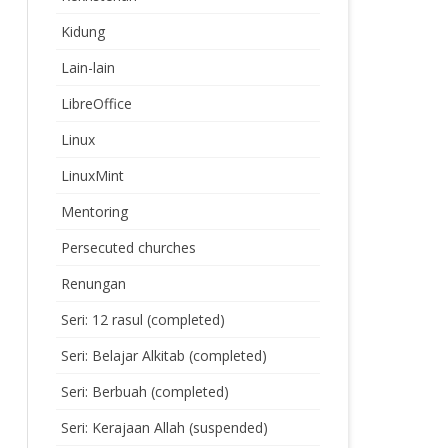
Kidung
Lain-lain
LibreOffice
Linux
LinuxMint
Mentoring
Persecuted churches
Renungan
Seri: 12 rasul (completed)
Seri: Belajar Alkitab (completed)
Seri: Berbuah (completed)
Seri: Kerajaan Allah (suspended)