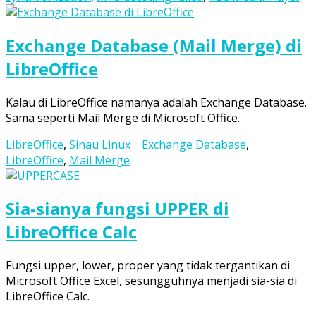
Exchange Database (Mail Merge) di
LibreOffice
Kalau di LibreOffice namanya adalah Exchange Database.
Sama seperti Mail Merge di Microsoft Office.
LibreOffice
,
Sinau Linux
Exchange Database
,
LibreOffice
,
Mail Merge
Sia-sianya fungsi UPPER di
LibreOffice Calc
Fungsi upper, lower, proper yang tidak tergantikan di
Microsoft Office Excel, sesungguhnya menjadi sia-sia di
LibreOffice Calc.