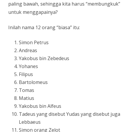
paling bawah, sehingga kita harus “membungkuk”
untuk menggapainya?
Inilah nama 12 orang “biasa” itu:
Simon Petrus
Andreas
Yakobus bin Zebedeus
Yohanes
Filipus
Bartolomeus
Tomas
Matius
Yakobus bin Alfeus
Tadeus yang disebut Yudas yang disebut juga
Lebbaeus
Simon orang Zelot