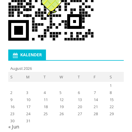
KALENDER
August 2026
S
M
T
W
T
F
S
1
2
3
4
5
6
7
8
9
10
11
12
13
14
15
16
17
18
19
20
21
22
23
24
25
26
27
28
29
30
31
« Jun