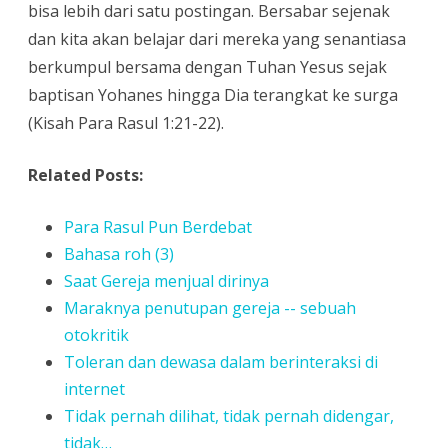
bisa lebih dari satu postingan. Bersabar sejenak
dan kita akan belajar dari mereka yang senantiasa
berkumpul bersama dengan Tuhan Yesus sejak
baptisan Yohanes hingga Dia terangkat ke surga
(Kisah Para Rasul 1:21-22).
Related Posts:
Para Rasul Pun Berdebat
Bahasa roh (3)
Saat Gereja menjual dirinya
Maraknya penutupan gereja -- sebuah
otokritik
Toleran dan dewasa dalam berinteraksi di
internet
Tidak pernah dilihat, tidak pernah didengar,
tidak…