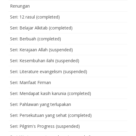
Renungan
Seri: 12 rasul (completed)
Seri: Belajar Alkitab (completed)
Seri: Berbuah (completed)
Seri: Kerajaan Allah (suspended)
Seri: Kesembuhan ilahi (suspended)
Seri: Literature evangelism (suspended)
Seri: Manfaat Firman
Seri: Mendapat kasih karunia (completed)
Seri: Pahlawan yang terlupakan
Seri: Persekutuan yang sehat (completed)
Seri: Pilgrim's Progress (suspended)