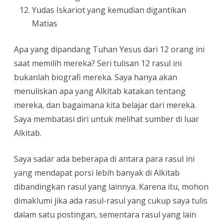
Yudas Iskariot yang kemudian digantikan
Matias
Apa yang dipandang Tuhan Yesus dari 12 orang ini
saat memilih mereka? Seri tulisan 12 rasul ini
bukanlah biografi mereka. Saya hanya akan
menuliskan apa yang Alkitab katakan tentang
mereka, dan bagaimana kita belajar dari mereka.
Saya membatasi diri untuk melihat sumber di luar
Alkitab.
Saya sadar ada beberapa di antara para rasul ini
yang mendapat porsi lebih banyak di Alkitab
dibandingkan rasul yang lainnya. Karena itu, mohon
dimaklumi jika ada rasul-rasul yang cukup saya tulis
dalam satu postingan, sementara rasul yang lain