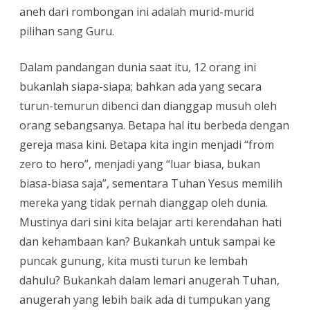
aneh dari rombongan ini adalah murid-murid
pilihan sang Guru.
Dalam pandangan dunia saat itu, 12 orang ini
bukanlah siapa-siapa; bahkan ada yang secara
turun-temurun dibenci dan dianggap musuh oleh
orang sebangsanya. Betapa hal itu berbeda dengan
gereja masa kini. Betapa kita ingin menjadi “from
zero to hero”, menjadi yang “luar biasa, bukan
biasa-biasa saja”, sementara Tuhan Yesus memilih
mereka yang tidak pernah dianggap oleh dunia.
Mustinya dari sini kita belajar arti kerendahan hati
dan kehambaan kan? Bukankah untuk sampai ke
puncak gunung, kita musti turun ke lembah
dahulu? Bukankah dalam lemari anugerah Tuhan,
anugerah yang lebih baik ada di tumpukan yang