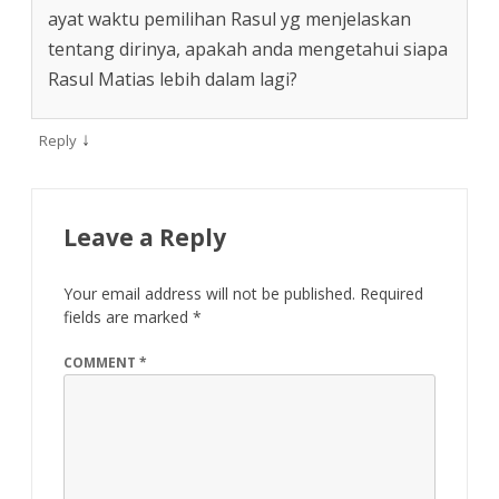
ayat waktu pemilihan Rasul yg menjelaskan
tentang dirinya, apakah anda mengetahui siapa
Rasul Matias lebih dalam lagi?
↓
Reply
Leave a Reply
Your email address will not be published.
Required
fields are marked
*
COMMENT
*