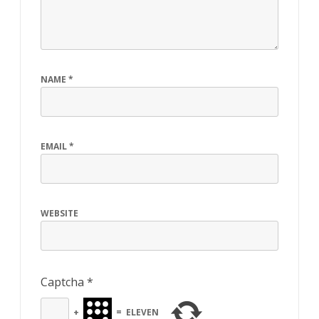
NAME
*
EMAIL
*
WEBSITE
Captcha
*
+
=
ELEVEN