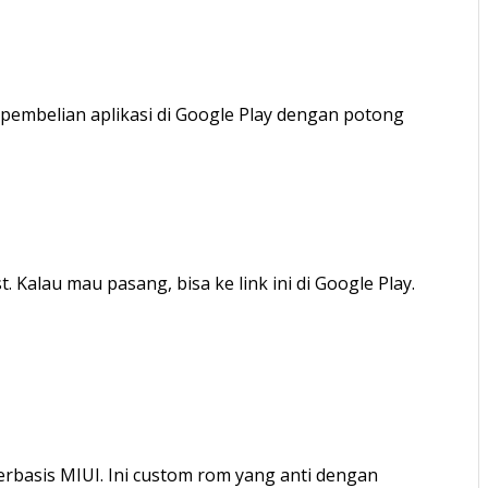
pembelian aplikasi di Google Play dengan potong
Kalau mau pasang, bisa ke link ini di Google Play.
basis MIUI. Ini custom rom yang anti dengan