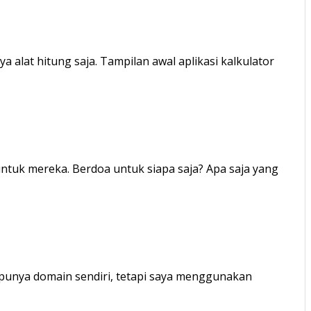
a alat hitung saja. Tampilan awal aplikasi kalkulator
untuk mereka. Berdoa untuk siapa saja? Apa saja yang
 punya domain sendiri, tetapi saya menggunakan