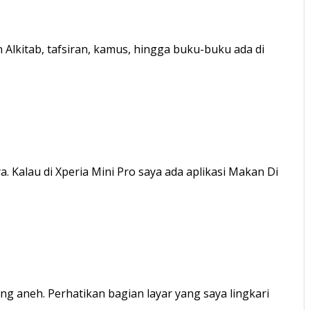
 Alkitab, tafsiran, kamus, hingga buku-buku ada di
 Kalau di Xperia Mini Pro saya ada aplikasi Makan Di
yang aneh. Perhatikan bagian layar yang saya lingkari