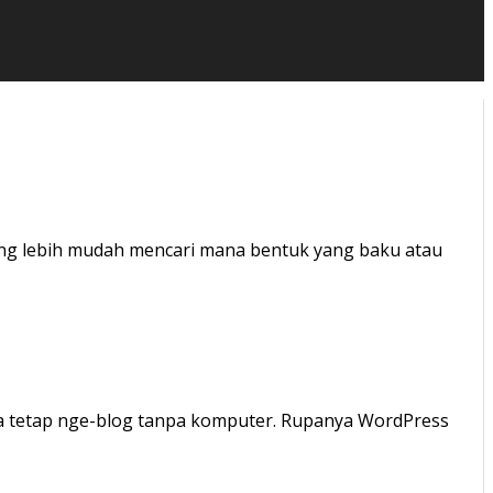
rang lebih mudah mencari mana bentuk yang baku atau
a tetap nge-blog tanpa komputer. Rupanya WordPress