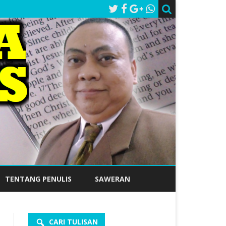
TENTANG PENULIS
SAWERAN
CARI TULISAN