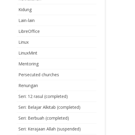
Kidung
Lain-lain
LibreOffice
Linux
LinuxMint
Mentoring
Persecuted churches
Renungan
Seri: 12 rasul (completed)
Seri: Belajar Alkitab (completed)
Seri: Berbuah (completed)
Seri: Kerajaan Allah (suspended)