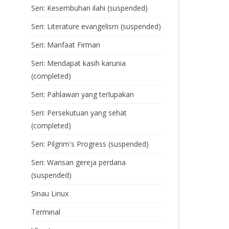
Seri: Kesembuhan ilahi (suspended)
Seri: Literature evangelism (suspended)
Seri: Manfaat Firman
Seri: Mendapat kasih karunia
(completed)
Seri: Pahlawan yang terlupakan
Seri: Persekutuan yang sehat
(completed)
Seri: Pilgrim's Progress (suspended)
Seri: Warisan gereja perdana
(suspended)
Sinau Linux
Terminal