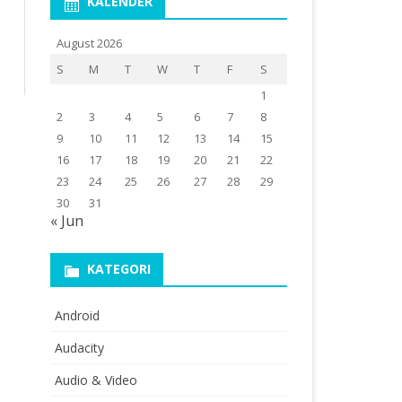
KALENDER
August 2026
S
M
T
W
T
F
S
1
2
3
4
5
6
7
8
9
10
11
12
13
14
15
16
17
18
19
20
21
22
23
24
25
26
27
28
29
30
31
« Jun
KATEGORI
Android
Audacity
Audio & Video