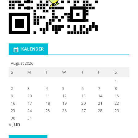
KALENDER
August 2026
S
M
T
W
T
F
S
1
2
3
4
5
6
7
8
9
10
11
12
13
14
15
16
17
18
19
20
21
22
23
24
25
26
27
28
29
30
31
« Jun