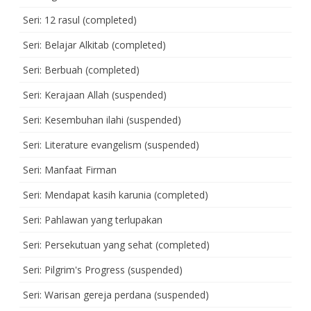
Seri: 12 rasul (completed)
Seri: Belajar Alkitab (completed)
Seri: Berbuah (completed)
Seri: Kerajaan Allah (suspended)
Seri: Kesembuhan ilahi (suspended)
Seri: Literature evangelism (suspended)
Seri: Manfaat Firman
Seri: Mendapat kasih karunia (completed)
Seri: Pahlawan yang terlupakan
Seri: Persekutuan yang sehat (completed)
Seri: Pilgrim's Progress (suspended)
Seri: Warisan gereja perdana (suspended)