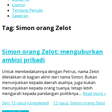
Lisensi
Tentang Penulis
Saweran
Tag:
Simon orang Zelot
Simon orang Zelot: menguburkan
ambisi pribadi
Untuk membedakannya dengan Petrus, nama Zelot
diletakkan di bagian akhir dari nama Simon. Bukan
menunjukkan kepada daerah asalnya, juga bukan
menunjukkan kepada orang tuanya, tetapi lebih
mengarah kepada pandangan politiknya….
Read more »
Seri: 12 rasul (completed)
12 rasul
,
Simon orang Zelot