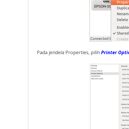
Pada jendela Properties, pilih
Printer Opti