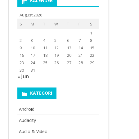
KALENDER
August 2026
S
M
T
W
T
F
S
1
2
3
4
5
6
7
8
9
10
11
12
13
14
15
16
17
18
19
20
21
22
23
24
25
26
27
28
29
30
31
« Jun
KATEGORI
Android
Audacity
Audio & Video