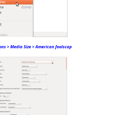
ons > Media Size > American foolscap