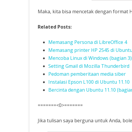
Maka, kita bisa mencetak dengan format 
Related Posts:
Memasang Persona di LibreOffice 4
Memasang printer HP 2545 di Ubuntu
Mencoba Linux di Windows (bagian 3)
Setting Gmail di Mozilla Thunderbird
Pedoman pemberitaan media siber
Instalasi Epson L100 di Ubuntu 11.10
Bercinta dengan Ubuntu 11.10 (bagia
=======<0>=======
Jika tulisan saya berguna untuk Anda, bole