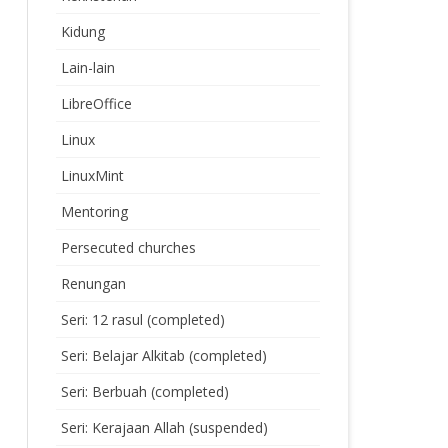
Kidung
Lain-lain
LibreOffice
Linux
LinuxMint
Mentoring
Persecuted churches
Renungan
Seri: 12 rasul (completed)
Seri: Belajar Alkitab (completed)
Seri: Berbuah (completed)
Seri: Kerajaan Allah (suspended)