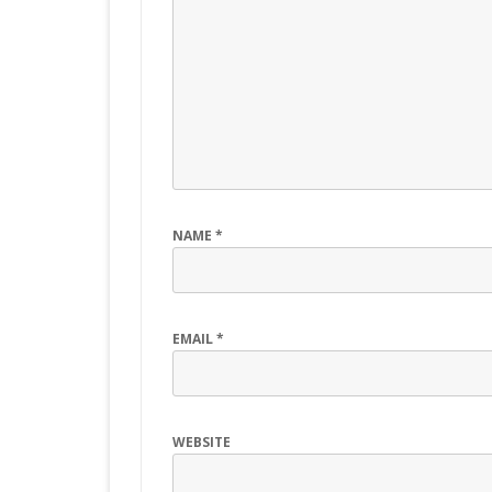
NAME
*
EMAIL
*
WEBSITE