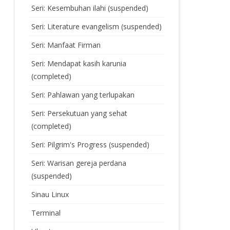
Seri: Kesembuhan ilahi (suspended)
Seri: Literature evangelism (suspended)
Seri: Manfaat Firman
Seri: Mendapat kasih karunia
(completed)
Seri: Pahlawan yang terlupakan
Seri: Persekutuan yang sehat
(completed)
Seri: Pilgrim's Progress (suspended)
Seri: Warisan gereja perdana
(suspended)
Sinau Linux
Terminal