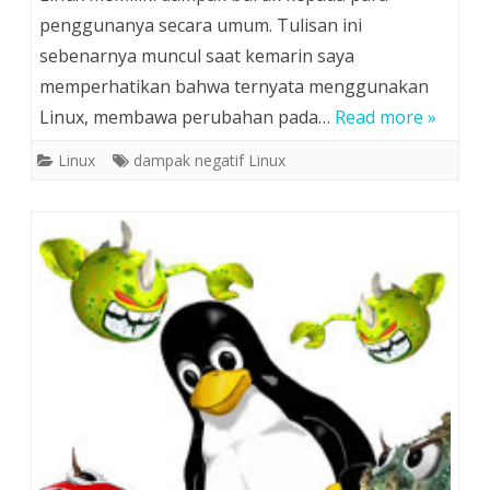
penggunanya secara umum. Tulisan ini
sebenarnya muncul saat kemarin saya
memperhatikan bahwa ternyata menggunakan
Linux, membawa perubahan pada…
Read more »
Linux
dampak negatif Linux