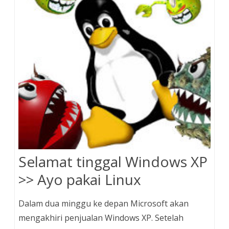
Selamat tinggal Windows XP
>> Ayo pakai Linux
Dalam dua minggu ke depan Microsoft akan
mengakhiri penjualan Windows XP. Setelah