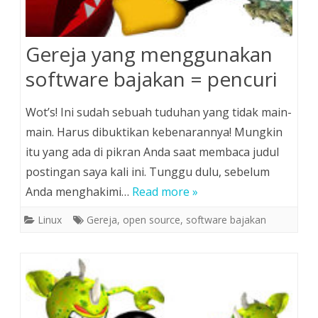
Gereja yang menggunakan
software bajakan = pencuri
Wot’s! Ini sudah sebuah tuduhan yang tidak main-
main. Harus dibuktikan kebenarannya! Mungkin
itu yang ada di pikran Anda saat membaca judul
postingan saya kali ini. Tunggu dulu, sebelum
Anda menghakimi…
Read more »
Linux
Gereja
,
open source
,
software bajakan