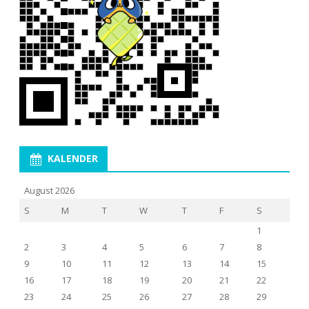
KALENDER
August 2026
S
M
T
W
T
F
S
1
2
3
4
5
6
7
8
9
10
11
12
13
14
15
16
17
18
19
20
21
22
23
24
25
26
27
28
29