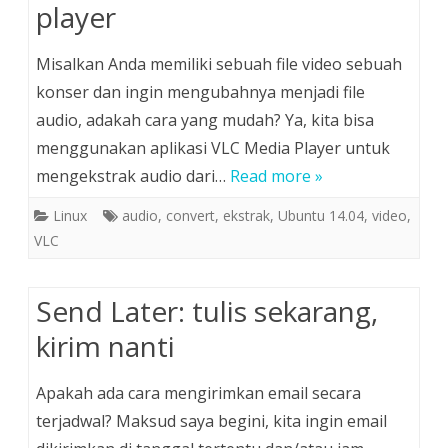
player
Misalkan Anda memiliki sebuah file video sebuah
konser dan ingin mengubahnya menjadi file
audio, adakah cara yang mudah? Ya, kita bisa
menggunakan aplikasi VLC Media Player untuk
mengekstrak audio dari…
Read more »
Linux
audio
,
convert
,
ekstrak
,
Ubuntu 14.04
,
video
,
VLC
Send Later: tulis sekarang,
kirim nanti
Apakah ada cara mengirimkan email secara
terjadwal? Maksud saya begini, kita ingin email