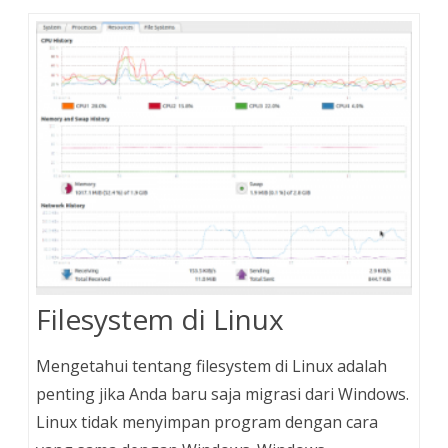
Filesystem di Linux
Mengetahui tentang filesystem di Linux adalah
penting jika Anda baru saja migrasi dari Windows.
Linux tidak menyimpan program dengan cara