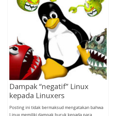
Dampak “negatif” Linux
kepada Linuxers
Posting ini tidak bermaksud mengatakan bahwa
Linux memiliki dampak buruk kepada para