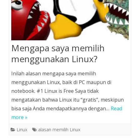
Mengapa saya memilih
menggunakan Linux?
Inilah alasan mengapa saya memilih
menggunakan Linux, baik di PC maupun di
notebook. #1 Linux is Free Saya tidak
mengatakan bahwa Linux itu “gratis”, meskipun
bisa saja Anda mendapatkannya dengan…
Read
more »
Linux
alasan memilih Linux