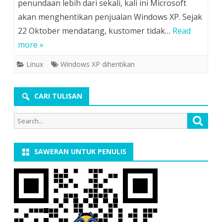
penundaan lebih dari sekali, kali ini Microsoft
akan menghentikan penjualan Windows XP. Sejak
22 Oktober mendatang, kustomer tidak…
Read
more »
Linux
Windows XP dihentikan
CARI TULISAN
Search
Searc
for:
SAWERAN UNTUK PENULIS