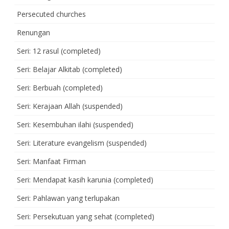
Persecuted churches
Renungan
Seri: 12 rasul (completed)
Seri: Belajar Alkitab (completed)
Seri: Berbuah (completed)
Seri: Kerajaan Allah (suspended)
Seri: Kesembuhan ilahi (suspended)
Seri: Literature evangelism (suspended)
Seri: Manfaat Firman
Seri: Mendapat kasih karunia (completed)
Seri: Pahlawan yang terlupakan
Seri: Persekutuan yang sehat (completed)