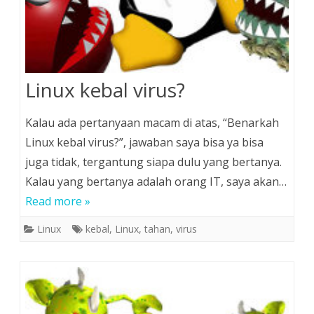
Linux kebal virus?
Kalau ada pertanyaan macam di atas, “Benarkah
Linux kebal virus?”, jawaban saya bisa ya bisa
juga tidak, tergantung siapa dulu yang bertanya.
Kalau yang bertanya adalah orang IT, saya akan…
Read more »
Linux
kebal
,
Linux
,
tahan
,
virus