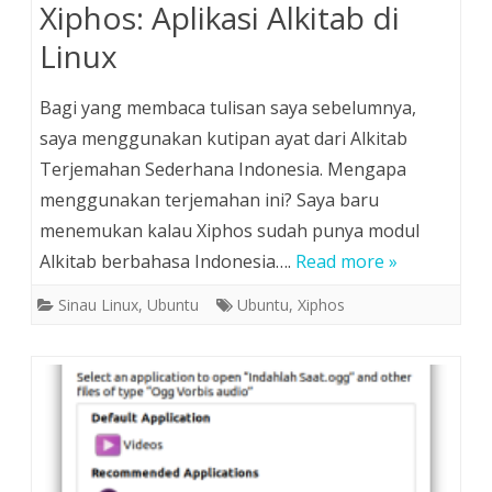
Xiphos: Aplikasi Alkitab di
Linux
Bagi yang membaca tulisan saya sebelumnya,
saya menggunakan kutipan ayat dari Alkitab
Terjemahan Sederhana Indonesia. Mengapa
menggunakan terjemahan ini? Saya baru
menemukan kalau Xiphos sudah punya modul
Alkitab berbahasa Indonesia….
Read more »
Sinau Linux
,
Ubuntu
Ubuntu
,
Xiphos