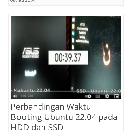
Ubuntu 22.04
Perbandingan Waktu
Booting Ubuntu 22.04 pada
HDD dan SSD