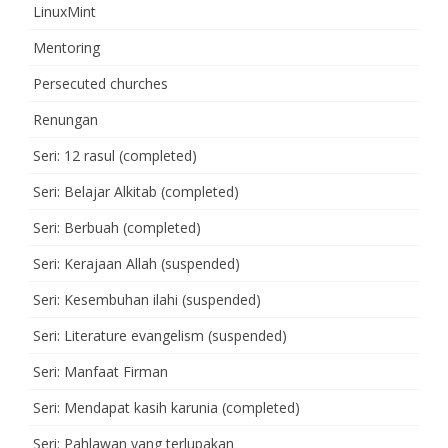
LinuxMint
Mentoring
Persecuted churches
Renungan
Seri: 12 rasul (completed)
Seri: Belajar Alkitab (completed)
Seri: Berbuah (completed)
Seri: Kerajaan Allah (suspended)
Seri: Kesembuhan ilahi (suspended)
Seri: Literature evangelism (suspended)
Seri: Manfaat Firman
Seri: Mendapat kasih karunia (completed)
Seri: Pahlawan yang terlupakan