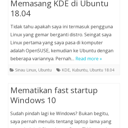
Memasang KDE di Ubuntu
18.04
Tidak tahu apakah saya ini termasuk pengguna
Linux yang gemar berganti distro. Seingat saya
Linux pertama yang saya pasa di komputer
adalah OpenSUSE, kemudian ke Ubuntu dengan
beberapa variannya. Pernah…
Read more »
Sinau Linux
,
Ubuntu
KDE
,
Kubuntu
,
Ubuntu 18.04
Mematikan fast startup
Windows 10
Sudah pindah lagi ke Windows? Bukan begitu,
saya pernah menulis tentang laptop lama yang