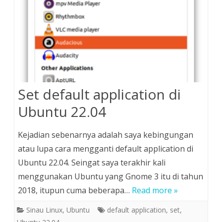
Set default application di
Ubuntu 22.04
Kejadian sebenarnya adalah saya kebingungan
atau lupa cara mengganti default application di
Ubuntu 22.04. Seingat saya terakhir kali
menggunakan Ubuntu yang Gnome 3 itu di tahun
2018, itupun cuma beberapa…
Read more »
Sinau Linux
,
Ubuntu
default application
,
set
,