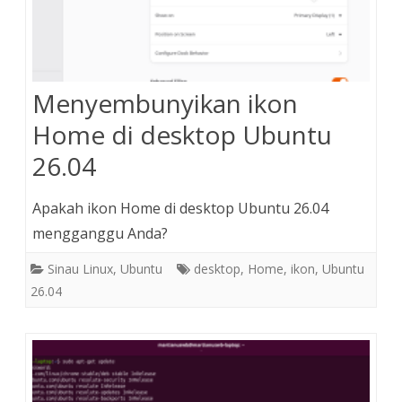
Menyembunyikan ikon
Home di desktop Ubuntu
26.04
Apakah ikon Home di desktop Ubuntu 26.04
mengganggu Anda?
Sinau Linux
,
Ubuntu
desktop
,
Home
,
ikon
,
Ubuntu
26.04