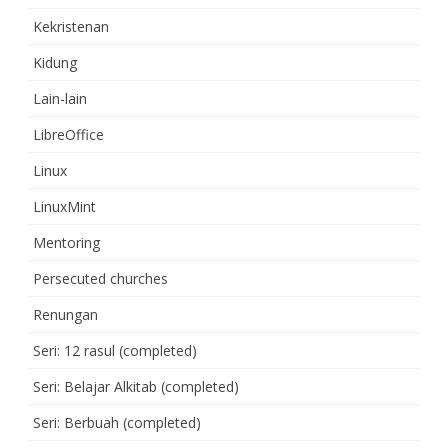
Kekristenan
Kidung
Lain-lain
LibreOffice
Linux
LinuxMint
Mentoring
Persecuted churches
Renungan
Seri: 12 rasul (completed)
Seri: Belajar Alkitab (completed)
Seri: Berbuah (completed)