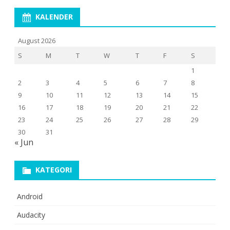
KALENDER
August 2026
S
M
T
W
T
F
S
1
2
3
4
5
6
7
8
9
10
11
12
13
14
15
16
17
18
19
20
21
22
23
24
25
26
27
28
29
30
31
« Jun
KATEGORI
Android
Audacity