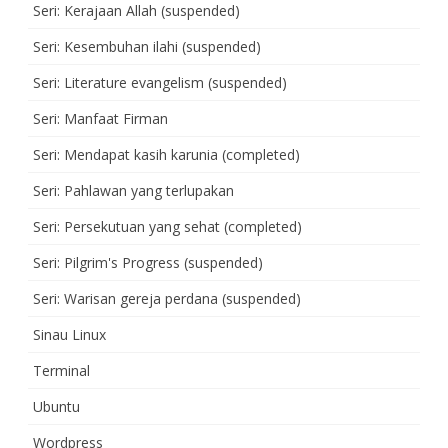
Seri: Kerajaan Allah (suspended)
Seri: Kesembuhan ilahi (suspended)
Seri: Literature evangelism (suspended)
Seri: Manfaat Firman
Seri: Mendapat kasih karunia (completed)
Seri: Pahlawan yang terlupakan
Seri: Persekutuan yang sehat (completed)
Seri: Pilgrim's Progress (suspended)
Seri: Warisan gereja perdana (suspended)
Sinau Linux
Terminal
Ubuntu
Wordpress