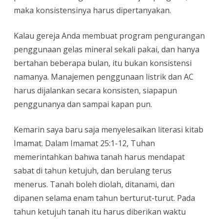
maka konsistensinya harus dipertanyakan.
Kalau gereja Anda membuat program pengurangan
penggunaan gelas mineral sekali pakai, dan hanya
bertahan beberapa bulan, itu bukan konsistensi
namanya. Manajemen penggunaan listrik dan AC
harus dijalankan secara konsisten, siapapun
penggunanya dan sampai kapan pun.
Kemarin saya baru saja menyelesaikan literasi kitab
Imamat. Dalam Imamat 25:1-12, Tuhan
memerintahkan bahwa tanah harus mendapat
sabat di tahun ketujuh, dan berulang terus
menerus. Tanah boleh diolah, ditanami, dan
dipanen selama enam tahun berturut-turut. Pada
tahun ketujuh tanah itu harus diberikan waktu