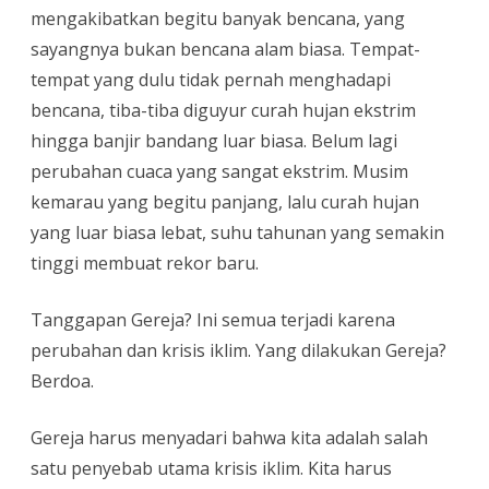
mengakibatkan begitu banyak bencana, yang
Iklim
sayangnya bukan bencana alam biasa. Tempat-
tempat yang dulu tidak pernah menghadapi
bencana, tiba-tiba diguyur curah hujan ekstrim
hingga banjir bandang luar biasa. Belum lagi
perubahan cuaca yang sangat ekstrim. Musim
kemarau yang begitu panjang, lalu curah hujan
yang luar biasa lebat, suhu tahunan yang semakin
tinggi membuat rekor baru.
Tanggapan Gereja? Ini semua terjadi karena
perubahan dan krisis iklim. Yang dilakukan Gereja?
Berdoa.
Gereja harus menyadari bahwa kita adalah salah
satu penyebab utama krisis iklim. Kita harus