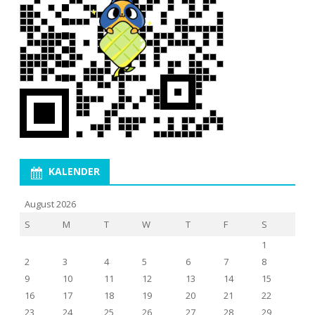
KALENDER
August 2026
S
M
T
W
T
F
S
1
2
3
4
5
6
7
8
9
10
11
12
13
14
15
16
17
18
19
20
21
22
23
24
25
26
27
28
29