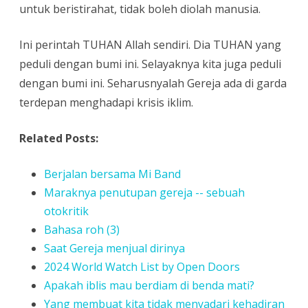
untuk beristirahat, tidak boleh diolah manusia.
Ini perintah TUHAN Allah sendiri. Dia TUHAN yang
peduli dengan bumi ini. Selayaknya kita juga peduli
dengan bumi ini. Seharusnyalah Gereja ada di garda
terdepan menghadapi krisis iklim.
Related Posts:
Berjalan bersama Mi Band
Maraknya penutupan gereja -- sebuah
otokritik
Bahasa roh (3)
Saat Gereja menjual dirinya
2024 World Watch List by Open Doors
Apakah iblis mau berdiam di benda mati?
Yang membuat kita tidak menyadari kehadiran