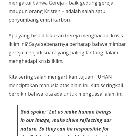
mengakui bahwa Gereja – baik gedung gereja
maupun orang Kristen – adalah salah satu
penyumbang emisi karbon.
Apa yang bisa dilakukan Gereja menghadapi krisis
iklim ini? Saya sebenarnya berharap bahwa mimbar
gereja menjadi suara yang paling lantang dalam
menghadapi krisis iklim.
Kita sering salah mengartikan tujuan TUHAN
menciptakan manusia atas alam ini. Kita seringkali
berpikir bahwa kita ada untuk menguasai alam ini.
God spoke: “Let us make human beings
in our image, make them reflecting our
nature. So they can be responsible for