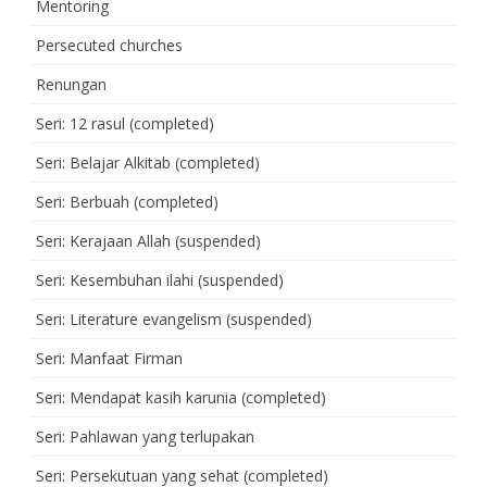
Mentoring
Persecuted churches
Renungan
Seri: 12 rasul (completed)
Seri: Belajar Alkitab (completed)
Seri: Berbuah (completed)
Seri: Kerajaan Allah (suspended)
Seri: Kesembuhan ilahi (suspended)
Seri: Literature evangelism (suspended)
Seri: Manfaat Firman
Seri: Mendapat kasih karunia (completed)
Seri: Pahlawan yang terlupakan
Seri: Persekutuan yang sehat (completed)