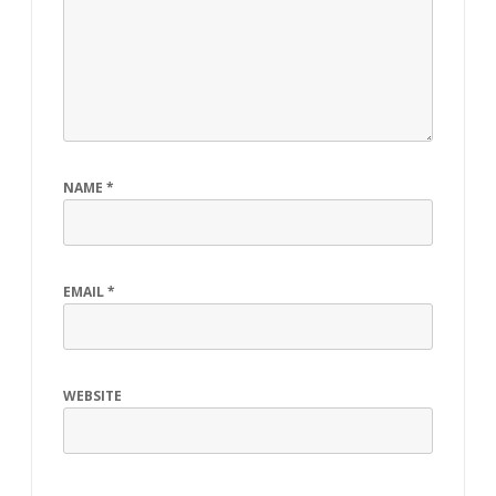
NAME
*
EMAIL
*
WEBSITE