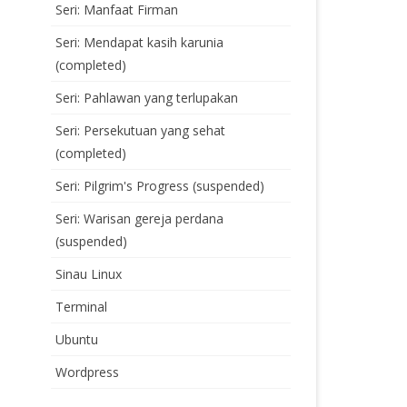
Seri: Manfaat Firman
Seri: Mendapat kasih karunia
(completed)
Seri: Pahlawan yang terlupakan
Seri: Persekutuan yang sehat
(completed)
Seri: Pilgrim's Progress (suspended)
Seri: Warisan gereja perdana
(suspended)
Sinau Linux
Terminal
Ubuntu
Wordpress