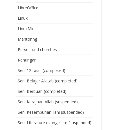
LibreOffice
Linux
LinuxMint
Mentoring
Persecuted churches
Renungan
Seri: 12 rasul (completed)
Seri: Belajar Alkitab (completed)
Seri: Berbuah (completed)
Seri: Kerajaan Allah (suspended)
Seri: Kesembuhan ilahi (suspended)
Seri: Literature evangelism (suspended)